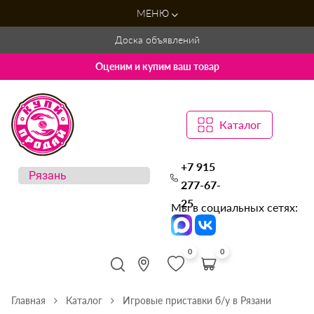
МЕНЮ
Доска объявлений
Оценим и купим ваш товар
Каталог
+7 915
277-67-
25
Мы в социальных сетях:
0
0
Главная
Каталог
Игровые приставки б/у в Рязани