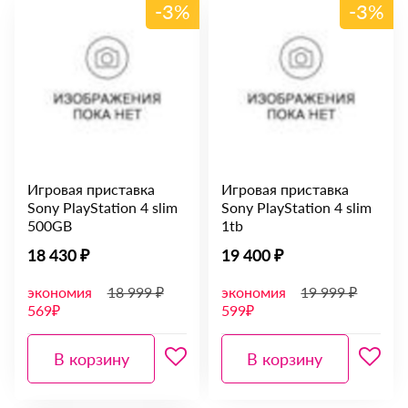
-3%
-3%
Игровая приставка
Игровая приставка
Sony PlayStation 4 slim
Sony PlayStation 4 slim
500GB
1tb
18 430 ₽
19 400 ₽
экономия
18 999 ₽
экономия
19 999 ₽
569₽
599₽
В корзину
В корзину