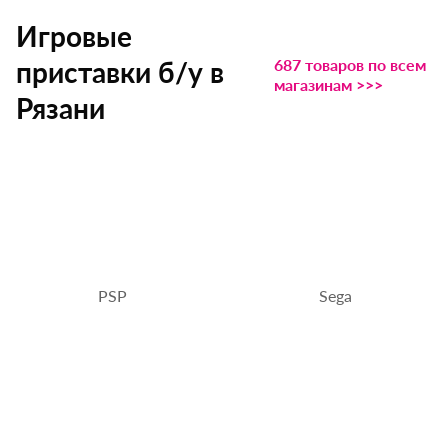
Игровые
687 товаров по всем
приставки б/у в
магазинам >>>
Рязани
PSP
Sega