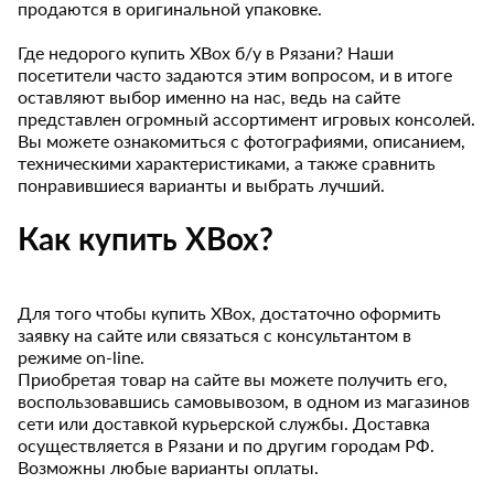
продаются в оригинальной упаковке.
Где недорого купить XBox б/у в Рязани? Наши
посетители часто задаются этим вопросом, и в итоге
оставляют выбор именно на нас, ведь на сайте
представлен огромный ассортимент игровых консолей.
Вы можете ознакомиться с фотографиями, описанием,
техническими характеристиками, а также сравнить
понравившиеся варианты и выбрать лучший.
Как купить XBox?
Для того чтобы купить XBox, достаточно оформить
заявку на сайте или связаться с консультантом в
режиме on-line.
Приобретая товар на сайте вы можете получить его,
воспользовавшись самовывозом, в одном из магазинов
сети или доставкой курьерской службы. Доставка
осуществляется в Рязани и по другим городам РФ.
Возможны любые варианты оплаты.