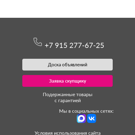
+7 915 277-67-25
Доска объявлений
Заявка скупщику
Подержанные товары
с гарантией
Мы в социальных сетях:
Условия использования сайта