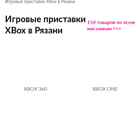
Игровые приставки XBox в Рязани
Игровые приставки
154 товаров по всем
XBox в Рязани
магазинам >>>
XBOX 360
XBOX ONE