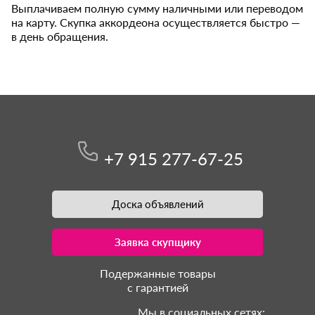
Выплачиваем полную сумму наличными или переводом
на карту. Скупка аккордеона осуществляется быстро —
в день обращения.
+7 915 277-67-25
Доска объявлений
Заявка скупщику
Подержанные товары
с гарантией
Мы в социальных сетях: