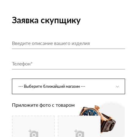
Заявка скупщику
Приложите фото с товаром