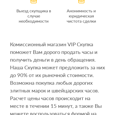
Выезд скупщика в
Анонимность и
случае
юридическая
необходимости
чистота сделки
Комиссионный магазин VIP Скупка
поможет Вам дорого продать часы и
получить деньги в день обращения.
Наша Скупка может предложить за них
до 90% от их рыночной стоимости.
Возможна покупка любых дорогих
элитных марок и швейцарских часов.
Расчет цены часов происходит на
месте в течении 15 минут, а также Вы
можете воспользоваться формой на