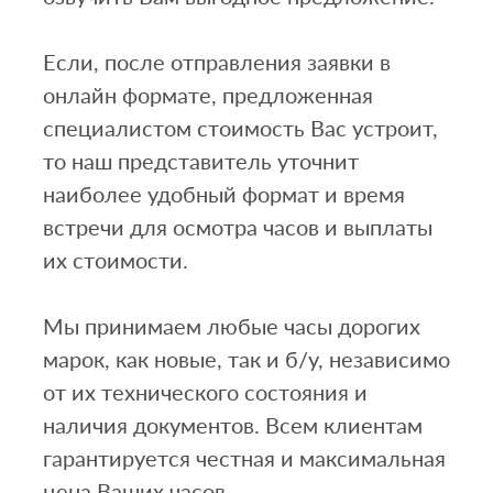
Если, после отправления заявки в
онлайн формате, предложенная
специалистом стоимость Вас устроит,
то наш представитель уточнит
наиболее удобный формат и время
встречи для осмотра часов и выплаты
их стоимости.
Мы принимаем любые часы дорогих
марок, как новые, так и б/у, независимо
от их технического состояния и
наличия документов. Всем клиентам
гарантируется честная и максимальная
цена Ваших часов.