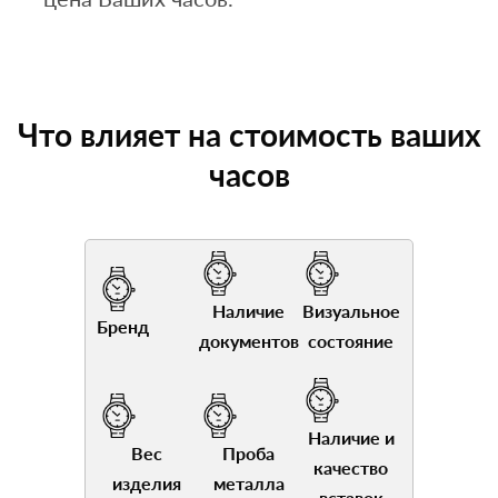
Что влияет на стоимость ваших
часов
Наличие
Визуальное
Бренд
документов
состояние
Наличие и
Вес
Проба
качество
изделия
металла
вставок