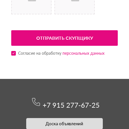
ОТПРАВИТЬ СКУПЩИКУ
Согласие на обработку
персональных данных
+7 915 277-67-25
Доска объявлений