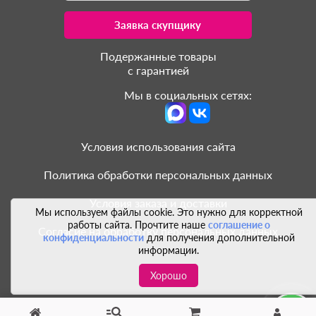
Заявка скупщику
Подержанные товары
с гарантией
Мы в социальных сетях:
Условия использования сайта
Политика обработки персональных данных
Условия заказа и доставки
Мы используем файлы cookie. Это нужно для корректной
работы сайта. Прочтите наше
соглашение о
Согласие на обработку персональных данных
конфиденциальности
для получения дополнительной
информации.
Хорошо