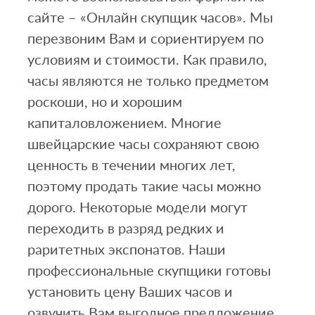
сайте – «Онлайн скупщик часов». Мы
перезвоним Вам и сориентируем по
условиям и стоимости. Как правило,
часы являются не только предметом
роскоши, но и хорошим
капиталовложением. Многие
швейцарские часы сохраняют свою
ценность в течении многих лет,
поэтому продать такие часы можно
дорого. Некоторые модели могут
переходить в разряд редких и
раритетных экспонатов. Наши
профессиональные скупщики готовы
установить цену Ваших часов и
озвучить Вам выгодное предложение.