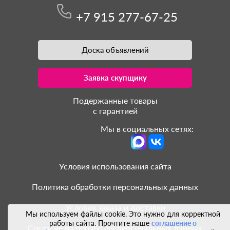
+7 915 277-67-25
Доска объявлений
Заявка скупщику
Подержанные товары
с гарантией
Мы в социальных сетях:
Условия использования сайта
Политика обработки персональных данных
Условия заказа и доставки
Мы используем файлы cookie. Это нужно для корректной
работы сайта. Прочтите наше
соглашение о
Согласие на обработку персональных данных