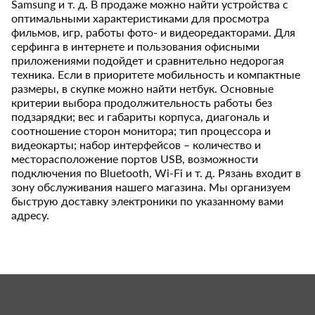
Samsung и т. д. В продаже можно найти устройства с
оптимальными характеристиками для просмотра
фильмов, игр, работы фото- и видеоредакторами. Для
серфинга в интернете и пользования офисными
приложениями подойдет и сравнительно недорогая
техника. Если в приоритете мобильность и компактные
размеры, в скупке можно найти нетбук. Основные
критерии выбора продолжительность работы без
подзарядки; вес и габариты корпуса, диагональ и
соотношение сторон монитора; тип процессора и
видеокарты; набор интерфейсов – количество и
месторасположение портов USB, возможности
подключения по Bluetooth, Wi-Fi и т. д. Рязань входит в
зону обслуживания нашего магазина. Мы организуем
быструю доставку электроники по указанному вами
адресу.