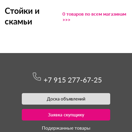
Стойки и
0 товаров по всем магазинам
скамьи
>>>
+7 915 277-67-25
Доска объявлений
Заявка скупщику
Подержанные товары