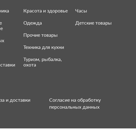
ника
Красота и здоровье
Часы
е
Одежда
Детские товары
ие
Прочие товары
ых
Техника для кухни
Туризм, рыбалка,
ставки
охота
за и доставки
Согласие на обработку
персональных данных