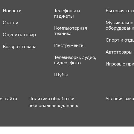
Новости
Телефоны и
Бытовая тех
гаджеты
Статьи
Музыкально
Компьютерная
оборудован
техника
Оценить товар
Спорт и отд
Инструменты
Возврат товара
Автотовары
Телевизоры, аудио,
видео, фото
Игровые при
Шубы
я сайта
Политика обработки
Условия зака
персональных данных