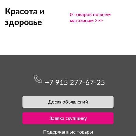
Красота и
0 товаров по всем
здоровье
магазинам >>>
+7 915 277-67-25
Доска объявлений
Заявка скупщику
Подержанные товары